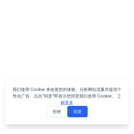
我们使用 Cookie 来改善您的体验、分析网站流量并提供个
性化广告。点击“同意”即表示您同意我们使用 Cookie。
了
解更多
拒绝
同意