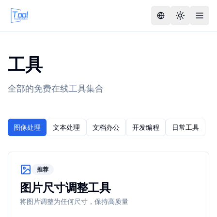
工具
全部的免费在线工具集合
图像处理
文本处理
文档办公
开发编程
日常工具
推荐
图片尺寸调整工具
将图片调整为任何尺寸，保持高质量