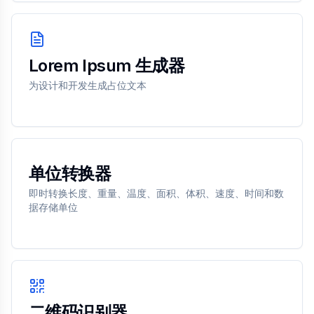
Lorem Ipsum 生成器
为设计和开发生成占位文本
单位转换器
即时转换长度、重量、温度、面积、体积、速度、时间和数
据存储单位
二维码识别器