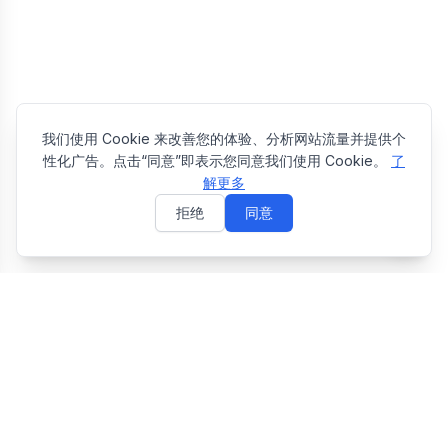
我们使用 Cookie 来改善您的体验、分析网站流量并提供个
性化广告。点击“同意”即表示您同意我们使用 Cookie。
了
解更多
拒绝
同意
E
EasyToolsBox
Easy Tools Box — 免费在线实用工具合集