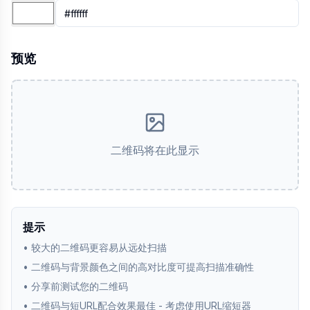
预览
二维码将在此显示
提示
•
较大的二维码更容易从远处扫描
•
二维码与背景颜色之间的高对比度可提高扫描准确性
•
分享前测试您的二维码
•
二维码与短URL配合效果最佳 - 考虑使用URL缩短器