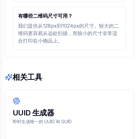
有哪些二维码尺寸可用？
我们提供从128px到1024px的尺寸。较大的二
维码更容易从远处扫描，而较小的尺寸非常适
合打印在小物品上。
相关工具
UUID 生成器
即时生成唯一的 UUID 和 GUID