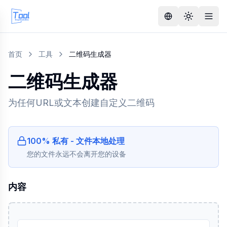
首页
工具
二维码生成器
二维码生成器
为任何URL或文本创建自定义二维码
100% 私有 - 文件本地处理
您的文件永远不会离开您的设备
内容