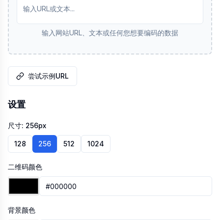
输入网站URL、文本或任何您想要编码的数据
尝试示例URL
设置
尺寸
:
256
px
128
256
512
1024
二维码颜色
背景颜色