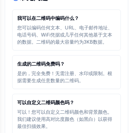
我可以在二维码中编码什么？
您可以编码任何文本、URL、电子邮件地址、
电话号码、WiFi凭据或几乎任何其他基于文本
的数据。二维码的最大容量约为3KB数据。
生成的二维码免费吗？
是的，完全免费！无需注册、水印或限制。根
据需要生成任意数量的二维码。
可以自定义二维码颜色吗？
可以！您可以自定义二维码颜色和背景颜色。
我们建议使用高对比度颜色（如黑白）以获得
最佳扫描效果。