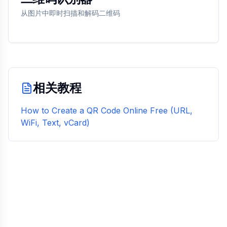
从图片中即时扫描和解码二维码
相关教程
How to Create a QR Code Online Free (URL,
WiFi, Text, vCard)