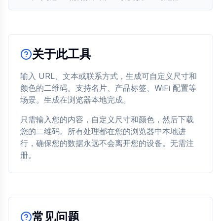
关于此工具
输入 URL、文本或联系方式，生成可自定义尺寸和
颜色的二维码。支持名片、产品标签、WiFi 配置等
场景。生成在浏览器本地完成。
只需输入您的内容，自定义尺寸和颜色，然后下载
您的二维码。所有处理都在您的浏览器中本地进
行，确保您的数据永远不会离开您的设备。无需注
册。
常见问题