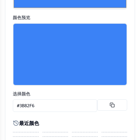
颜色预览
选择颜色
最近颜色