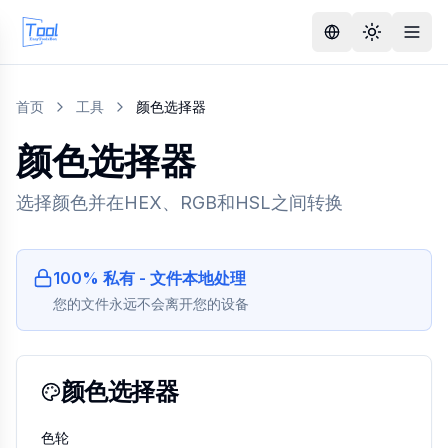
首页
工具
颜色选择器
颜色选择器
选择颜色并在HEX、RGB和HSL之间转换
100% 私有 - 文件本地处理
您的文件永远不会离开您的设备
颜色选择器
色轮