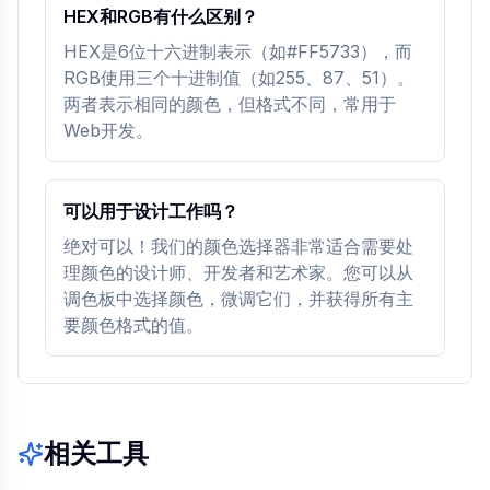
HEX和RGB有什么区别？
HEX是6位十六进制表示（如#FF5733），而
RGB使用三个十进制值（如255、87、51）。
两者表示相同的颜色，但格式不同，常用于
Web开发。
可以用于设计工作吗？
绝对可以！我们的颜色选择器非常适合需要处
理颜色的设计师、开发者和艺术家。您可以从
调色板中选择颜色，微调它们，并获得所有主
要颜色格式的值。
相关工具