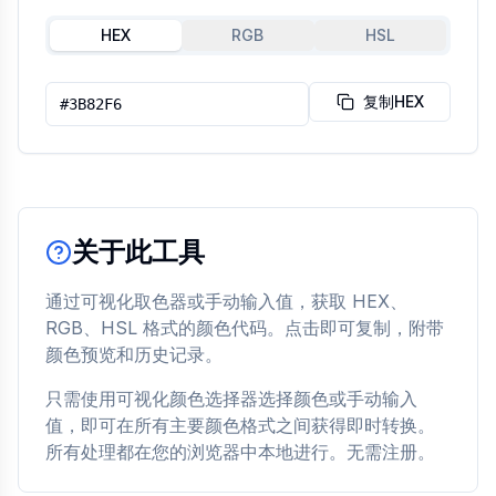
HEX
RGB
HSL
复制HEX
关于此工具
通过可视化取色器或手动输入值，获取 HEX、
RGB、HSL 格式的颜色代码。点击即可复制，附带
颜色预览和历史记录。
只需使用可视化颜色选择器选择颜色或手动输入
值，即可在所有主要颜色格式之间获得即时转换。
所有处理都在您的浏览器中本地进行。无需注册。