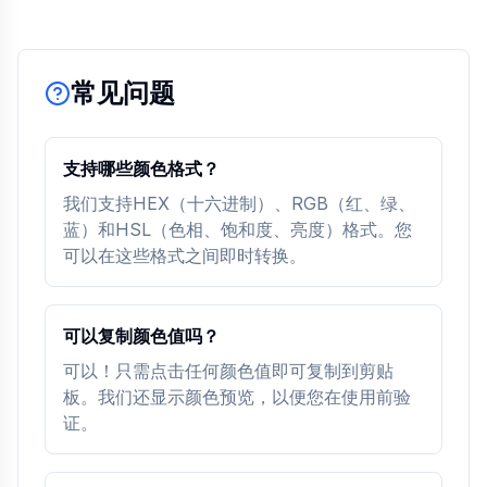
常见问题
支持哪些颜色格式？
我们支持HEX（十六进制）、RGB（红、绿、
蓝）和HSL（色相、饱和度、亮度）格式。您
可以在这些格式之间即时转换。
可以复制颜色值吗？
可以！只需点击任何颜色值即可复制到剪贴
板。我们还显示颜色预览，以便您在使用前验
证。