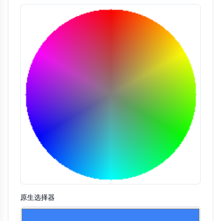
原生选择器