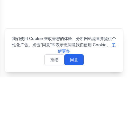
我们使用 Cookie 来改善您的体验、分析网站流量并提供个
性化广告。点击“同意”即表示您同意我们使用 Cookie。
了
解更多
拒绝
同意
E
EasyToolsBox
Easy Tools Box — 免费在线实用工具合集