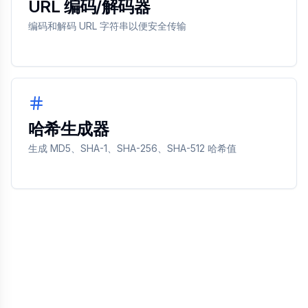
URL 编码/解码器
编码和解码 URL 字符串以便安全传输
哈希生成器
生成 MD5、SHA-1、SHA-256、SHA-512 哈希值