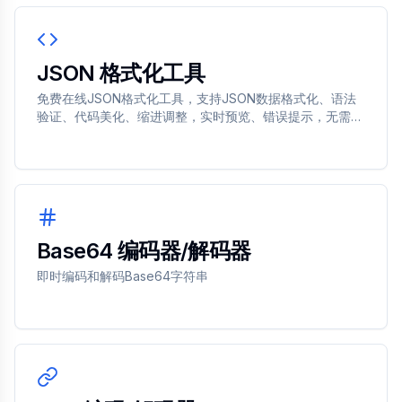
JSON 格式化工具
免费在线JSON格式化工具，支持JSON数据格式化、语法
验证、代码美化、缩进调整，实时预览、错误提示，无需注
册、打开即用，适用于开发调试、API测试、数据解析等场
景。
Base64 编码器/解码器
即时编码和解码Base64字符串